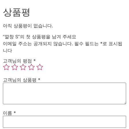
상품평
아직 상품평이 없습니다.
“깔창 S”의 첫 상품평을 남겨 주세요
이메일 주소는 공개되지 않습니다.
필수 필드는
*
로 표시됩
니다
고객님의 평점
*
고객님의 상품평
*
이름
*