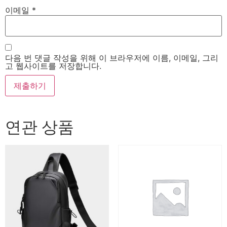
이메일
*
다음 번 댓글 작성을 위해 이 브라우저에 이름, 이메일, 그리
고 웹사이트를 저장합니다.
연관 상품